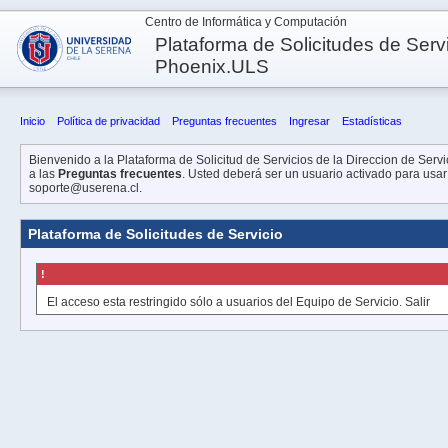
Centro de Informática y Computación
Plataforma de Solicitudes de Servi
Phoenix.ULS
Inicio
Política de privacidad
Preguntas frecuentes
Ingresar
Estadísticas
Bienvenido a la Plataforma de Solicitud de Servicios de la Direccion de Servic
a las
Preguntas frecuentes
. Usted deberá ser un usuario activado para usar 
soporte@userena.cl.
Plataforma de Solicitudes de Servicio
!
El acceso esta restringido sólo a usuarios del Equipo de Servicio.
Salir